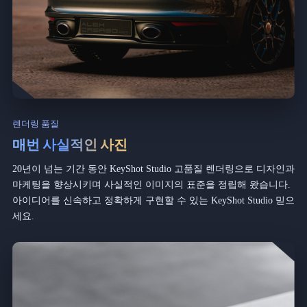
렌더링 품질
매번 사실적인 사진
20년이 넘는 기간 동안 KeyShot Studio 고품질 렌더링으로 디자인과
마케팅을 향상시키며 사실적인 이미지의 표준을 정립해 왔습니다.
아이디어를 신속하고 정확하게 구현할 수 있는 KeyShot Studio 믿으
세요.