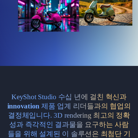
KeyShot Studio 수십 년에 걸친 혁신과
innovation
제품 업계 리더들과의 협업의
결정체입니다. 3D rendering 최고의 정확
성과 즉각적인 결과물을 요구하는 사람
들을 위해 설계된 이 솔루션은 최첨단 기