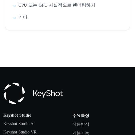
CPU 또는 GPU 사실적으로 렌더링하기
기타
Keyshot Studio
주요특징
Keyshot Studio AI
작동방식
Keyshot Studio VR
기본기능