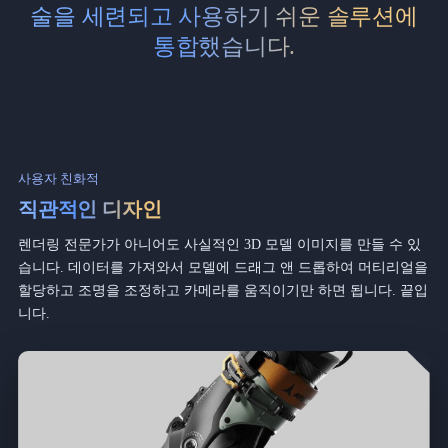
술을 세련되고 사용하기 쉬운 솔루션에
통합했습니다.
사용자 친화적
직관적인 디자인
렌더링 전문가가 아니어도 사실적인 3D 모델 이미지를 만들 수 있
습니다. 데이터를 가져와서 모델에 드래그 앤 드롭하여 머티리얼을
할당하고 조명을 조정하고 카메라를 움직이기만 하면 됩니다. 끝입
니다.