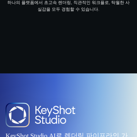
하나의 플랫폼에서 초고속 렌더링, 직관적인 워크플로, 탁월한 사
실감을 모두 경험할 수 있습니다.
KeyShot Studio AI로 렌더링 파이프라인 가