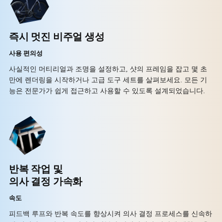
즉시 멋진 비주얼 생성
사용 편의성
사실적인 머티리얼과 조명을 설정하고, 샷의 프레임을 잡고 몇 초
만에 렌더링을 시작하거나 고급 도구 세트를 살펴보세요. 모든 기
능은 전문가가 쉽게 접근하고 사용할 수 있도록 설계되었습니다.
반복 작업 및
의사 결정 가속화
속도
피드백 루프와 반복 속도를 향상시켜 의사 결정 프로세스를 신속하