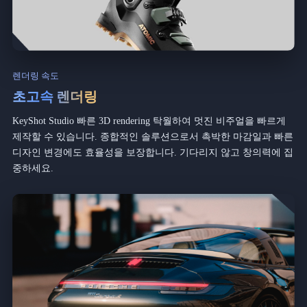
렌더링 속도
초고속 렌더링
KeyShot Studio 빠른 3D rendering 탁월하여 멋진 비주얼을 빠르게
제작할 수 있습니다. 종합적인 솔루션으로서 촉박한 마감일과 빠른
디자인 변경에도 효율성을 보장합니다. 기다리지 않고 창의력에 집
중하세요.