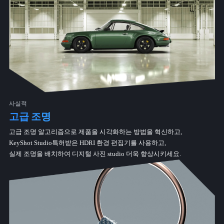
사실적
고급 조명
고급 조명 알고리즘으로 제품을 시각화하는 방법을 혁신하고,
KeyShot Studio특허받은 HDRI 환경 편집기를 사용하고,
실제 조명을 배치하여 디지털 사진 studio 더욱 향상시키세요.