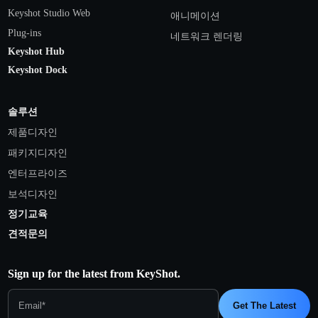
Keyshot Studio Web
애니메이션
Plug-ins
네트워크 렌더링
Keyshot Hub
Keyshot Dock
솔루션
제품디자인
패키지디자인
엔터프라이즈
보석디자인
정기교육
견적문의
Sign up for the latest from KeyShot.
Get The Latest