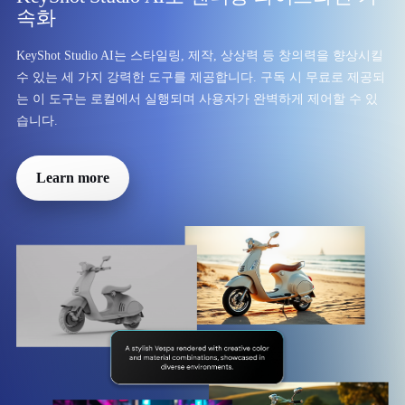
속화
KeyShot Studio AI는 스타일링, 제작, 상상력 등 창의력을 향상시킬
수 있는 세 가지 강력한 도구를 제공합니다. 구독 시 무료로 제공되
는 이 도구는 로컬에서 실행되며 사용자가 완벽하게 제어할 수 있
습니다.
Learn more