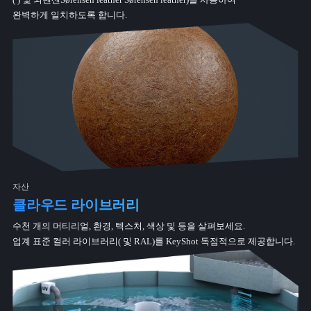
완벽하게 일치하도록 합니다.
자산
클라우드 라이브러리
수천 개의 머티리얼, 환경, 텍스처, 색상 및 등을 살펴보세요.
업계 표준 컬러 라이브러리( 및 RAL)를 KeyShot 독점적으로 제공합니다.