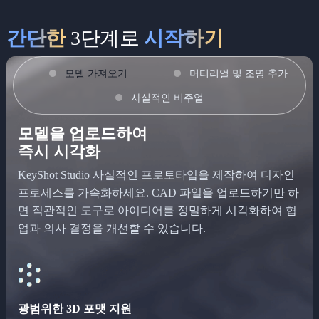
간단한
3단계로
시작하기
모델 가져오기
머티리얼 및 조명 추가
사실적인 비주얼
모델을 업로드하여
즉시 시각화
KeyShot Studio 사실적인 프로토타입을 제작하여 디자인
프로세스를 가속화하세요. CAD 파일을 업로드하기만 하
면 직관적인 도구로 아이디어를 정밀하게 시각화하여 협
업과 의사 결정을 개선할 수 있습니다.
광범위한 3D 포맷 지원