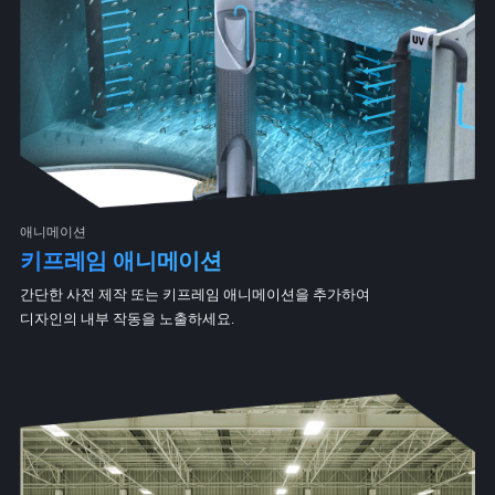
애니메이션
키프레임 애니메이션
간단한 사전 제작 또는 키프레임 애니메이션을 추가하여
디자인의 내부 작동을 노출하세요.