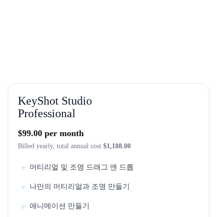
KeyShot Studio
Professional
$99.00 per month
Billed yearly, total annual cost
$1,188.00
머티리얼 및 조명 드래그 앤 드롭
나만의 머티리얼과 조명 만들기
애니메이션 만들기