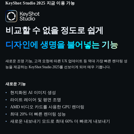
KeyShot Studio 2025 지금 이용 가능
비교할 수 없을 정도로 쉽게
디자인에 생명을 불어넣는 기능
새로운 조명 기능, 고객 요청에 따른 UX 업데이트 등 역대 가장 빠른 렌더링 성
능을 제공하는 KeyShot Studio 2025를 선보이게 되어 매우 기쁩니다.
새로운 기능
현지화된 AI 이미지 생성
라이트 레이어 및 평면 조명
AMD 비디오 카드를 사용한 GPU 렌더링
최대 20% 더 빠른 렌더링 성능
새로운 내보내기 모드로 최대 60% 더 빠르게 내보내기