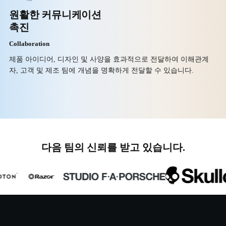
원활한 커뮤니케이션
촉진
Collaboration
제품 아이디어, 디자인 및 사양을 효과적으로 전달하여 이해관계
자, 고객 및 제조 팀에 개념을 명확하게 전달할 수 있습니다.
다음 팀의 신뢰를 받고 있습니다.