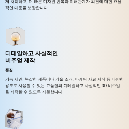
게 처리하고, 더 빠른 디자인 반복과 이해관계자 의견에 대한 효율
적인 대응을 보장합니다.
디테일하고 사실적인
비주얼 제작
품질
기능 시연, 복잡한 제품이나 기술 소개, 마케팅 자료 제작 등 다양한
용도로 사용할 수 있는 고품질의 디테일하고 사실적인 3D 비주얼
을 제작할 수 있도록 지원합니다.