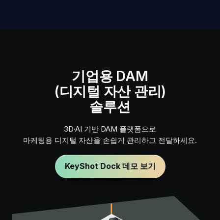
기업용 DAM
(디지털 자산 관리)
솔루션
3D·AI 기반 DAM 플랫폼으로
마케팅용 디지털 자산을 손쉽게 관리하고 전달하세요.
KeyShot Dock 데모 보기