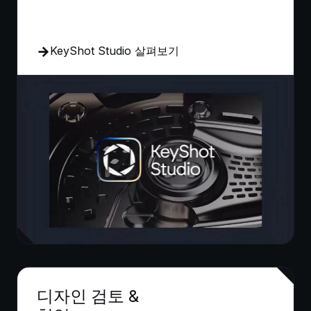
KeyShot Studio 살펴보기
디자인 검토 &