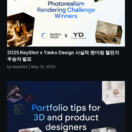
2025 KeyShot x Yanko Design 사실적 렌더링 챌린지
우승자 발표
by KeyShot | May 13, 2025