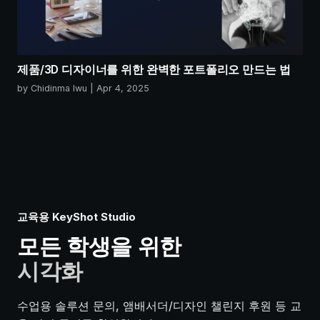
제품/3D 디자이너를 위한 완벽한 포트폴리오 만드는 법
by Chidinma Iwu | Apr 4, 2025
교육용 KeyShot Studio
모든 학생을 위한
시각화
수업용 솔루션 문의, 앰배서더/디자인 챌린지 후원 등 교