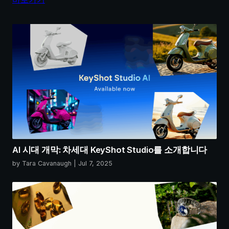
AI 시대 개막: 차세대 KeyShot Studio를 소개합니다
by Tara Cavanaugh | Jul 7, 2025