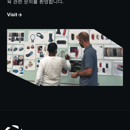
육 관련 문의를 환영합니다.
Visit