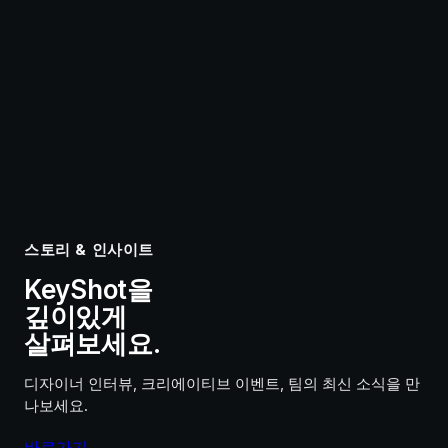
스토리 & 인사이트
KeyShot을
깊이있게
살펴보세요.
디자이너 인터뷰, 크리에이티브 이벤트, 팀의 최신 소식을 만
나보세요.
바로가기