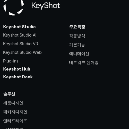
Keyshot Studio
주요특징
Keyshot Studio AI
작동방식
Keyshot Studio VR
기본기능
Keyshot Studio Web
애니메이션
Plug-ins
네트워크 렌더링
Keyshot Hub
Keyshot Dock
솔루션
제품디자인
패키지디자인
엔터프라이즈